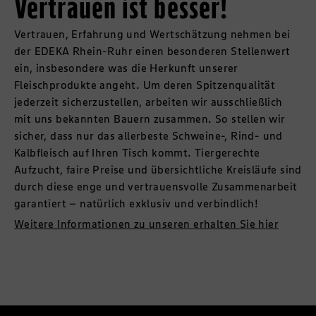
Vertrauen ist besser!
Vertrauen, Erfahrung und Wertschätzung nehmen bei
der EDEKA Rhein-Ruhr einen besonderen Stellenwert
ein, insbesondere was die Herkunft unserer
Fleischprodukte angeht. Um deren Spitzenqualität
jederzeit sicherzustellen, arbeiten wir ausschließlich
mit uns bekannten Bauern zusammen. So stellen wir
sicher, dass nur das allerbeste Schweine-, Rind- und
Kalbfleisch auf Ihren Tisch kommt. Tiergerechte
Aufzucht, faire Preise und übersichtliche Kreisläufe sind
durch diese enge und vertrauensvolle Zusammenarbeit
garantiert – natürlich exklusiv und verbindlich!
Weitere Informationen zu unseren erhalten Sie hier