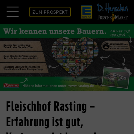
ZUM PROSPEKT
Fleischhof Rasting –
Erfahrung ist gut,