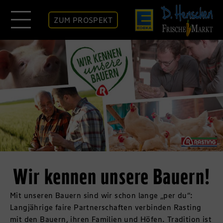
ZUM PROSPEKT
Wir kennen unsere Bauern!
Mit unseren Bauern sind wir schon lange „per du“:
Langjährige faire Partnerschaften verbinden Rasting
mit den Bauern, ihren Familien und Höfen. Tradition ist