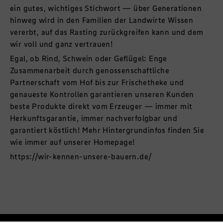
ein gutes, wichtiges Stichwort — über Generationen
hinweg wird in den Familien der Landwirte Wissen
vererbt, auf das Rasting zurückgreifen kann und dem
wir voll und ganz vertrauen!
Egal, ob Rind, Schwein oder Geflügel: Enge
Zusammenarbeit durch genossenschaftliche
Partnerschaft vom Hof bis zur Frischetheke und
genaueste Kontrollen garantieren unseren Kunden
beste Produkte direkt vom Erzeuger — immer mit
Herkunftsgarantie, immer nachverfolgbar und
garantiert köstlich! Mehr Hintergrundinfos finden Sie
wie immer auf unserer
Homepage!
https://wir-kennen-unsere-bauern.de/